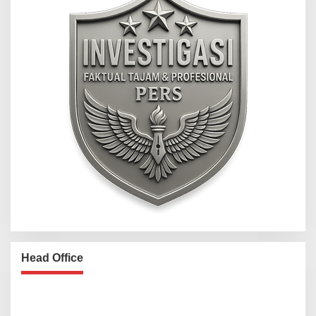
Head Office