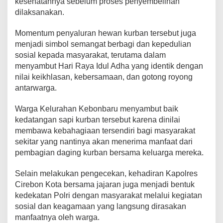
kesehatannya sebelum proses penyembelihan
dilaksanakan.
Momentum penyaluran hewan kurban tersebut juga
menjadi simbol semangat berbagi dan kepedulian
sosial kepada masyarakat, terutama dalam
menyambut Hari Raya Idul Adha yang identik dengan
nilai keikhlasan, kebersamaan, dan gotong royong
antarwarga.
Warga Kelurahan Kebonbaru menyambut baik
kedatangan sapi kurban tersebut karena dinilai
membawa kebahagiaan tersendiri bagi masyarakat
sekitar yang nantinya akan menerima manfaat dari
pembagian daging kurban bersama keluarga mereka.
Selain melakukan pengecekan, kehadiran Kapolres
Cirebon Kota bersama jajaran juga menjadi bentuk
kedekatan Polri dengan masyarakat melalui kegiatan
sosial dan keagamaan yang langsung dirasakan
manfaatnya oleh warga.