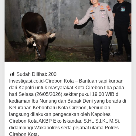
Sudah Dilihat:
200
Investigasi.co.id-Cirebon Kota – Bantuan sapi kurban
dari Kapolri untuk masyarakat Kota Cirebon tiba pada
hari Selasa (26/05/2026) sekitar pukul 19.00 WIB di
kediaman Ibu Nunung dan Bapak Deni yang berada di
Kelurahan Kebonbaru Kota Cirebon, kemudian
langsung dilakukan pengecekan oleh Kapolres
Cirebon Kota AKBP Eko Iskandar, S.H., S.I.K., M.Si.
didampingi Wakapolres serta pejabat utama Polres
Cirebon Kota.