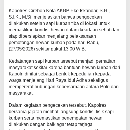
Kapolres Cirebon Kota AKBP Eko Iskandar, S.H.,
S.I.K., M.Si. menjelaskan bahwa pengecekan
dilakukan setelah sapi kurban tiba di lokasi untuk
memastikan kondisi hewan dalam keadaan sehat dan
siap dipersiapkan menjelang pelaksanaan
pemotongan hewan kurban pada hari Rabu,
(27/05/2026) sekitar pukul 13.00 WIB.
Kedatangan sapi kurban tersebut menjadi perhatian
masyarakat sekitar karena bantuan hewan kurban dari
Kapolri dinilai sebagai bentuk kepedulian kepada
warga menjelang Hari Raya Idul Adha sekaligus
mempererat hubungan kebersamaan antara Polri dan
masyarakat.
Dalam kegiatan pengecekan tersebut, Kapolres
bersama jajaran melihat langsung kondisi fisik sapi
kurban serta memastikan penempatan hewan
dilakukan dengan baik agar tetap terjaga