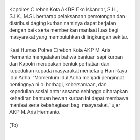
Kapolres Cirebon Kota AKBP Eko Iskandar, S.H.,
S.I.K., M.Si. berharap pelaksanaan pemotongan dan
distribusi daging kurban nantinya dapat berjalan
dengan baik serta memberikan manfaat luas bagi
masyarakat yang membutuhkan di lingkungan sekitar.
Kasi Humas Polres Cirebon Kota AKP M. Aris
Hermanto mengatakan bahwa bantuan sapi kurban
dari Kapolri merupakan bentuk perhatian dan
kepedulian kepada masyarakat menjelang Hari Raya
Idul Adha. “Momentum Idul Adha menjadi pengingat
pentingnya nilai berbagi, kebersamaan, dan
kepedulian sosial antar sesama sehingga diharapkan
kehadiran bantuan hewan kurban ini dapat membawa
manfaat serta kebahagiaan bagi masyarakat,” ujar
AKP M. Aris Hermanto.
(To)