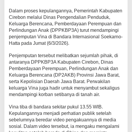
Dalam proses kepulangannya, Pemerintah Kabupaten
Cirebon melalui Dinas Pengendalian Penduduk,
Keluarga Berencana, Pemberdayaan Perempuan dan
Perlindungan Anak (DPPKBP3A) turut mendampingi
penjemputan Vina di Bandara Internasional Soekarno-
Hatta pada Jumat (6/3/2026).
Penjemputan tersebut melibatkan sejumlah pihak, di
antaranya DPPKBP3A Kabupaten Cirebon, Dinas
Pemberdayaan Perempuan, Perlindungan Anak dan
Keluarga Berencana (DP2AKB) Provinsi Jawa Barat,
serta Kepolisian Daerah Jawa Barat. Perwakilan
keluarga Vina juga hadir untuk menyambut sekaligus
mendampingi korban setibanya di tanah air.
Vina tiba di bandara sekitar pukul 13.55 WIB.
Kepulangannya menjadi perhatian publik setelah
sebelumnya beredar video pengakuannya di media
sosial. Dalam video tersebut, ia mengaku mengalami