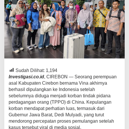
China
Sudah Dilihat:
1,194
Investigasi.co.id
, CIREBON — Seorang perempuan
asal Kabupaten Cirebon bernama Vina akhirnya
berhasil dipulangkan ke Indonesia setelah
sebelumnya diduga menjadi korban tindak pidana
perdagangan orang (TPPO) di China. Kepulangan
korban mendapat perhatian luas, termasuk dari
Gubernur Jawa Barat, Dedi Mulyadi, yang turut
mendorong percepatan proses pemulangan setelah
kasus tersebut viral di media sosial.