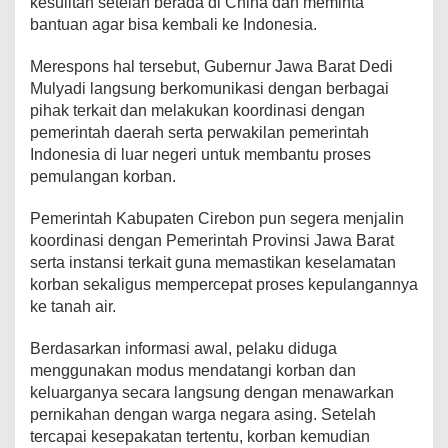
kesulitan setelah berada di China dan meminta
bantuan agar bisa kembali ke Indonesia.
Merespons hal tersebut, Gubernur Jawa Barat Dedi
Mulyadi langsung berkomunikasi dengan berbagai
pihak terkait dan melakukan koordinasi dengan
pemerintah daerah serta perwakilan pemerintah
Indonesia di luar negeri untuk membantu proses
pemulangan korban.
Pemerintah Kabupaten Cirebon pun segera menjalin
koordinasi dengan Pemerintah Provinsi Jawa Barat
serta instansi terkait guna memastikan keselamatan
korban sekaligus mempercepat proses kepulangannya
ke tanah air.
Berdasarkan informasi awal, pelaku diduga
menggunakan modus mendatangi korban dan
keluarganya secara langsung dengan menawarkan
pernikahan dengan warga negara asing. Setelah
tercapai kesepakatan tertentu, korban kemudian